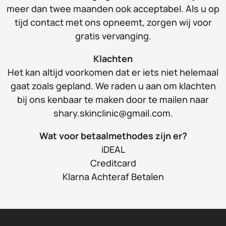
meer dan twee maanden ook acceptabel. Als u op
tijd contact met ons opneemt, zorgen wij voor
gratis vervanging.
Klachten
Het kan altijd voorkomen dat er iets niet helemaal
gaat zoals gepland. We raden u aan om klachten
bij ons kenbaar te maken door te mailen naar
shary.skinclinic@gmail.com.
Wat voor betaalmethodes zijn er?
iDEAL
Creditcard
Klarna Achteraf Betalen