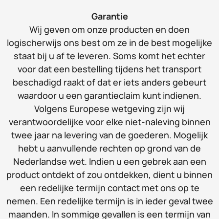
Garantie
Wij geven om onze producten en doen
logischerwijs ons best om ze in de best mogelijke
staat bij u af te leveren. Soms komt het echter
voor dat een bestelling tijdens het transport
beschadigd raakt of dat er iets anders gebeurt
waardoor u een garantieclaim kunt indienen.
Volgens Europese wetgeving zijn wij
verantwoordelijke voor elke niet-naleving binnen
twee jaar na levering van de goederen. Mogelijk
hebt u aanvullende rechten op grond van de
Nederlandse wet. Indien u een gebrek aan een
product ontdekt of zou ontdekken, dient u binnen
een redelijke termijn contact met ons op te
nemen. Een redelijke termijn is in ieder geval twee
maanden. In sommige gevallen is een termijn van