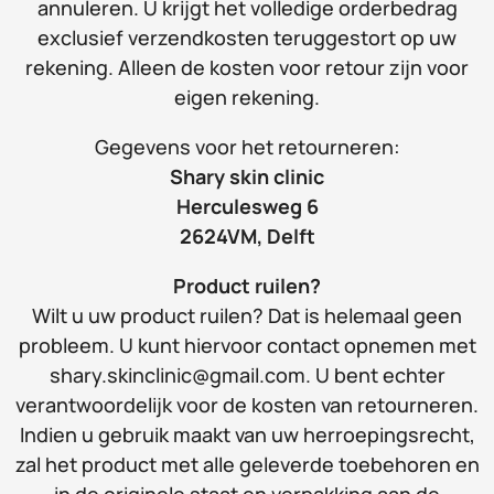
annuleren. U krijgt het volledige orderbedrag
exclusief verzendkosten teruggestort op uw
rekening. Alleen de kosten voor retour zijn voor
eigen rekening.
Gegevens voor het retourneren:
Shary skin clinic
Herculesweg 6
2624VM, Delft
Product ruilen?
Wilt u uw product ruilen? Dat is helemaal geen
probleem. U kunt hiervoor contact opnemen met
shary.skinclinic@gmail.com. U bent echter
verantwoordelijk voor de kosten van retourneren.
Indien u gebruik maakt van uw herroepingsrecht,
zal het product met alle geleverde toebehoren en