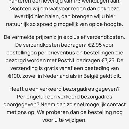
hanteren een levertijd van 1-3 werkdagen aan.
Mochten wij om wat voor reden dan ook deze
levertijd niet halen, dan brengen wij u hier
natuurlijk zo spoedig mogelijk van op de hoogte.
De vermelde prijzen zijn exclusief verzendkosten.
De verzendkosten bedragen: €2,95 voor
bestellingen per brievenbus en bestellingen die
bezorgd worden met PostNL bedragen €7,25. De
verzending is gratis vanaf een besteding van
€100, zowel in Nederland als in België geldt dit.
Heeft u een verkeerd bezorgadres gegeven?
Per ongeluk een verkeerd bezorgadres
doorgegeven? Neem dan zo snel mogelijk contact
met ons op. We proberen dan de bestelling nog
voor u te wijzigen.