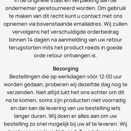
in de originele staat en verpakking aan de
ondernemer geretourneerd worden. Om gebruik
te maken van dit recht kunt u contact met ons
opnemen via bovenstaande emailadres. Wij zullen
vervolgens het verschuldigde orderbedrag
binnen 14 dagen na aanmelding van uw retour
terugstorten mits het product reeds in goede
orde retour ontvangen is.
Bezorging
Bestellingen die op werkdagen vóór 12:00 uur
worden gedaan, proberen wij dezelfde dag nog te
verzenden. Niet altijd lukt het ons echter om dit
na te komen, soms zijn producten niet voorradig
en dan kan de levering van uw bestelling iets
langer duren. Wij doen er alles aan om uw
bestelling zo snel mogelijk bij uw af te leveren. Wij