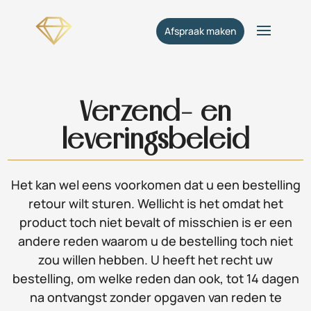
Afspraak maken
Verzend- en
leveringsbeleid
Het kan wel eens voorkomen dat u een bestelling
retour wilt sturen. Wellicht is het omdat het
product toch niet bevalt of misschien is er een
andere reden waarom u de bestelling toch niet
zou willen hebben. U heeft het recht uw
bestelling, om welke reden dan ook, tot 14 dagen
na ontvangst zonder opgaven van reden te