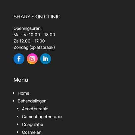
SHARY SKIN CLINIC
Openingsuren:
Ma – Vr 10.00 – 18.00
Za 12.00 – 17.00
Zondag (op afspraak)
Menu
Home
Behandelingen
Acnetherapie
Camouflagetherapie
Coagulatie
Cosmelan