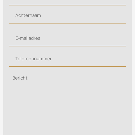
Voornaam
Achternaam
E-
mailadres
Telefoonnummer
Bericht