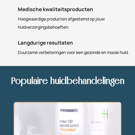
Medische kwaliteitsproducten
Hoogwaardige producten afgestemd op jouw
huidverzorgingsbehoeften.
Langdurige resultaten
Duurzame verbeteringen voor een gezonde en mooie huid.
Populaire huidbehandelingen