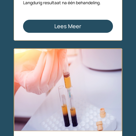
Langdurig resultaat na één behandeling.
Lees Meer