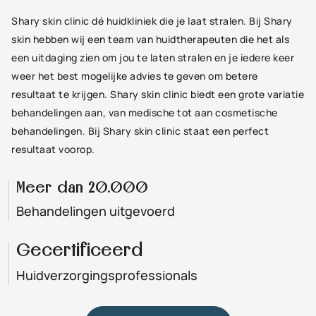
Shary skin clinic dé huidkliniek die je laat stralen. Bij Shary
skin hebben wij een team van huidtherapeuten die het als
een uitdaging zien om jou te laten stralen en je iedere keer
weer het best mogelijke advies te geven om betere
resultaat te krijgen. Shary skin clinic biedt een grote variatie
behandelingen aan, van medische tot aan cosmetische
behandelingen. Bij Shary skin clinic staat een perfect
resultaat voorop.
Meer dan 20.000
Behandelingen uitgevoerd
Gecertificeerd
Huidverzorgingsprofessionals