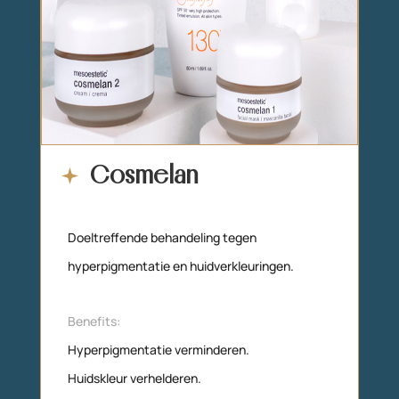
Cosmelan
Doeltreffende behandeling tegen
hyperpigmentatie en huidverkleuringen.
Benefits
:
Hyperpigmentatie verminderen.
Huidskleur verhelderen.