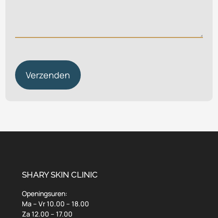
CAPTCHA
SHARY SKIN CLINIC
Openingsuren:
Ma – Vr 10.00 – 18.00
Za 12.00 – 17.00