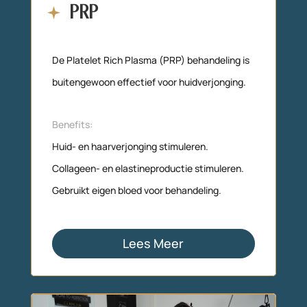
PRP
De Platelet Rich Plasma (PRP) behandeling is
buitengewoon effectief voor huidverjonging.
Benefits
:
Huid- en haarverjonging stimuleren.
Collageen- en elastineproductie stimuleren.
Gebruikt eigen bloed voor behandeling.
Lees Meer