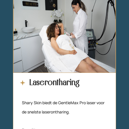
Laserontharing
Shary Skin biedt de GentleMax Pro laser voor
de snelste laserontharing.