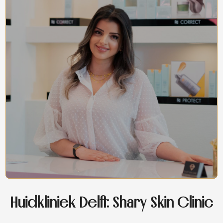
Huidkliniek Delft: Shary Skin Clinic