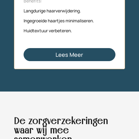
Benefits
:
Langdurige haarverwijdering.
Ingegroeide haartjes minimaliseren.
Huidtextuur verbeteren.
Lees Meer
De zorgverzekeringen
waar wij mee