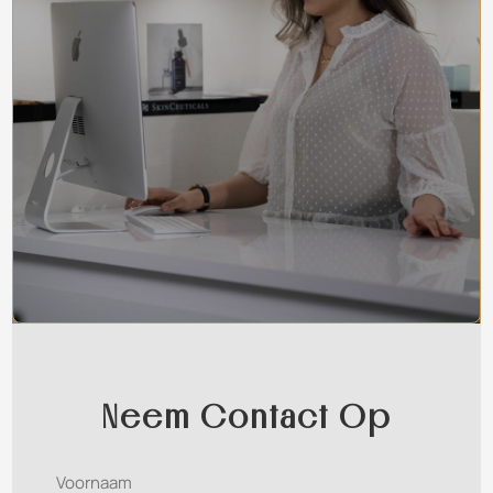
Neem Contact Op
Naam