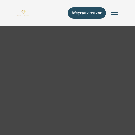
Afspraak maken