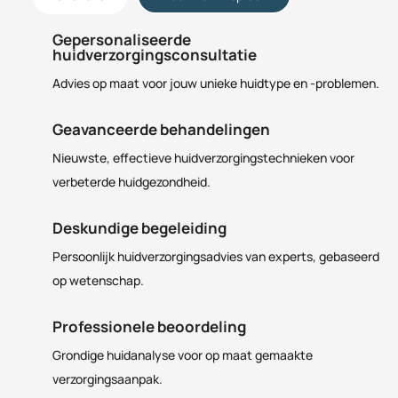
Gepersonaliseerde
huidverzorgingsconsultatie
Advies op maat voor jouw unieke huidtype en -problemen.
Geavanceerde behandelingen
Nieuwste, effectieve huidverzorgingstechnieken voor
verbeterde huidgezondheid.
Deskundige begeleiding
Persoonlijk huidverzorgingsadvies van experts, gebaseerd
op wetenschap.
Professionele beoordeling
Grondige huidanalyse voor op maat gemaakte
verzorgingsaanpak.