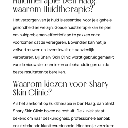
Huidtherapie Den Haag:
waarom Huidtherapie?
Het verzorgen van je huid is essentieel voor je algehele
gezondheid en welzijn. Goede huidtherapie kan helpen
om huidproblemen effectief aan te pakken en te
voorkomen dat ze verergeren. Bovendien kan het je
zelfvertrouwen en levenskwaliteit aanzienlijk
verbeteren. Bij Shary Skin Clinic wordt gebruik gemaakt
van de nieuwste technieken en behandelingen om de
beste resultaten te bereiken.
Waarom kiezen voor Shary
Skin Clinic?
Als het aankomt op huidtherapie in Den Haag, dan blinkt
Shary Skin Clinic boven de rest uit. De kliniek staat
bekend om haar deskundigheid, professionele aanpak
en uitstekende klanttevredenheid. Hier ben je verzekerd