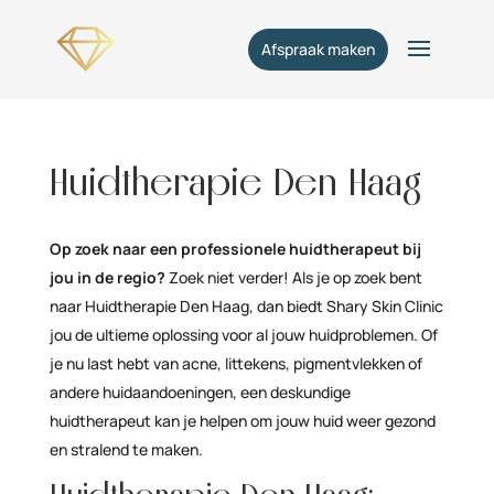
Afspraak maken
Huidtherapie Den Haag
Op zoek naar een professionele huidtherapeut bij
jou in de regio?
Zoek niet verder! Als je op zoek bent
naar Huidtherapie Den Haag, dan biedt Shary Skin Clinic
jou de ultieme oplossing voor al jouw huidproblemen. Of
je nu last hebt van acne, littekens, pigmentvlekken of
andere huidaandoeningen, een deskundige
huidtherapeut kan je helpen om jouw huid weer gezond
en stralend te maken.