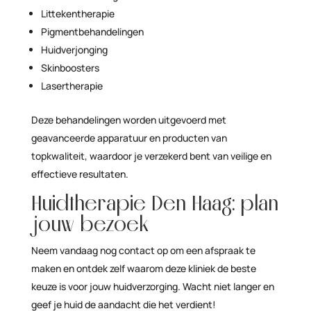
Littekentherapie
Pigmentbehandelingen
Huidverjonging
Skinboosters
Lasertherapie
Deze behandelingen worden uitgevoerd met
geavanceerde apparatuur en producten van
topkwaliteit, waardoor je verzekerd bent van veilige en
effectieve resultaten.
Huidtherapie Den Haag: plan
jouw bezoek
Neem vandaag nog contact op om een afspraak te
maken en ontdek zelf waarom deze kliniek de beste
keuze is voor jouw huidverzorging. Wacht niet langer en
geef je huid de aandacht die het verdient!