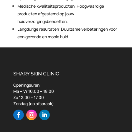
Medische kwaliteitsproducten: Hoogwaardige
producten afgestemd op jouw
huidverzorgingsbehoeften.
Langdurige resultaten: Duurzame verbeteringen voor
een gezonde en mooie huid.
SHARY SKIN CLINIC
Openingsuren:
Ma – Vr 10.00 – 18.00
Za 12.00 – 17.00
Zondag (op afspraak)