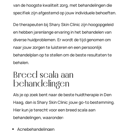
van de hoogste kwaliteit zorg, met behandelingen die
specifiek zijn afgestemd op jouw individuele behoeften.
De therapeuten bij Shary Skin Clinic zijn hoogopgeleid
en hebben jarenlange ervaring in het behandelen van
diverse huidproblemen. Er wordt de tijd genomen om
naar jouw zorgen te luisteren en een persoonlijk
behandelplan op te stellen om de beste resultaten te
behalen.
Breed scala aan
behandelingen
Als je op zoek bent naar de beste huidtherapie in Den
Haag, dan is Shary Skin Clinic jouw go-to bestemming.
Hier kun je terecht voor een breed scala aan
behandelingen, waaronder:
Acnebehandelingen