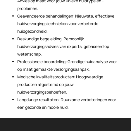
Advies op maat voor jouw unieke huidtype en -
problemen.
Geavanceerde behandelingen: Nieuwste, effectieve
huidverzorgingstechnieken voor verbeterde
huidgezondheid.
Deskundige begeleiding: Persoonlijk
huidverzorgingsadvies van experts, gebaseerd op
wetenschap.
Professionele beoordeling: Grondige huidanalyse voor
op maat gemaakte verzorgingsaanpak.
Medische kwaliteitsproducten: Hoogwaardige
producten afgestemd op jouw
huidverzorgingsbehoeften.
Langdurige resultaten: Duurzame verbeteringen voor
een gezonde en mooie huid.