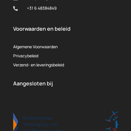
+31 6 48384849

Voorwaarden en beleid
Algemene Voorwaarden
Privacybeleid
Verzend- en leveringsbeleid
Aangesloten bij