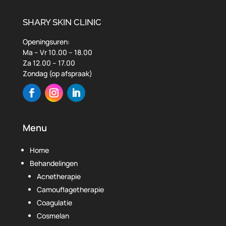
SHARY SKIN CLINIC
Openingsuren:
Ma – Vr 10.00 – 18.00
Za 12.00 – 17.00
Zondag (op afspraak)
Menu
Home
Behandelingen
Acnetherapie
Camouflagetherapie
Coagulatie
Cosmelan