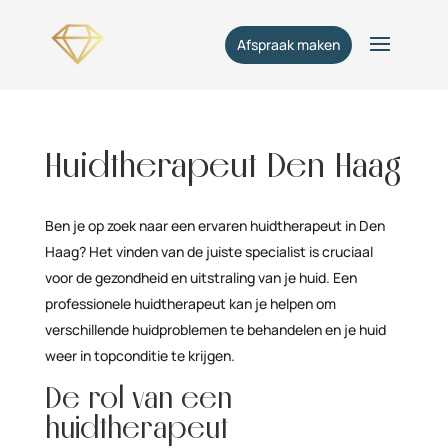
Afspraak maken
Huidtherapeut Den Haag
Ben je op zoek naar een ervaren huidtherapeut in Den
Haag? Het vinden van de juiste specialist is cruciaal
voor de gezondheid en uitstraling van je huid. Een
professionele huidtherapeut kan je helpen om
verschillende huidproblemen te behandelen en je huid
weer in topconditie te krijgen.
De rol van een
huidtherapeut