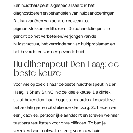
Een huidtherapeut is gespecialiseerd in het
diagnosticeren en behandelen van huidaandoeningen.
Dit kan variëren van acne en eczeem tot
pigmentvlekken en littekens. De behandelingen zijn
gericht op het verbeteren/verjongen van de
huidstructuur, het verminderen van huidproblemen en
het bevorderen van een gezonde huid.
Huidtherapeut Den Haag: de
beste keuze
Voor wie op zoek is naar de beste huidtherapeut in Den
Haag, is Shary Skin Clinic de ideale keuze. De kliniek
staat bekend om haar hoge standaarden, innovatieve
behandelingen en uitstekende klantzorg. Zo bieden we
eerlijk advies, persoonlijke aandacht en streven we naar
tastbare resultaten voor onze cliënten. Zo ben je
verzekerd van topkwaliteit zorg voor jouw huid!