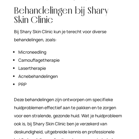
Behandelingen bij Shary
Skin Clinic
Bij Shary Skin Clinic kun je terecht voor diverse
behandelingen, zoals:
Microneedling
Camouflagetherapie
Lasertherapie
Acnebehandelingen
PRP
Deze behandelingen zijn ontworpen om specifieke
huidproblemen effectief aan te pakken en te zorgen
voor een stralende, gezonde huid. Wat je huidprobleem
ook is, bij Shary Skin Clinic ben je verzekerd van
deskundigheid, uitgebreide kennis en professionele