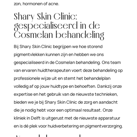
zon, hormonen of acne.
Shary Skin Clinic:
gespecialiseerd in de
Cosmelan behandeling
Bij Shary Skin Clinic begrijpen we hoe storend
pigmentvlekken kunnen zijn en hebben we ons
gespecialiseerd in de Cosmelan behandeling. Ons team
van ervaren huidtherapeuten voert deze behandeling op
professionele wijze uit en stemt het behandelplan
volledig af op jouw huidtype en behoeften. Dankzij onze
expertise en het gebruik van de nieuwste technieken,
bieden we je bij Shary Skin Clinic de zorg en aandacht
die je nodig hebt voor een optimaal resultaat. Onze
kliniek in Delft is uitgerust met de nieuwste apparatuur
en is dé plek voor huidverbetering en pigmentverzorging.