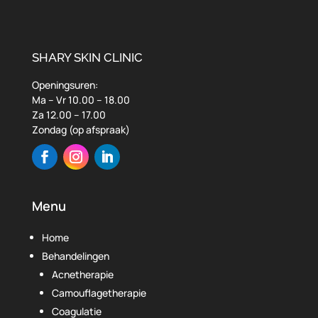
SHARY SKIN CLINIC
Openingsuren:
Ma – Vr 10.00 – 18.00
Za 12.00 – 17.00
Zondag (op afspraak)
Menu
Home
Behandelingen
Acnetherapie
Camouflagetherapie
Coagulatie