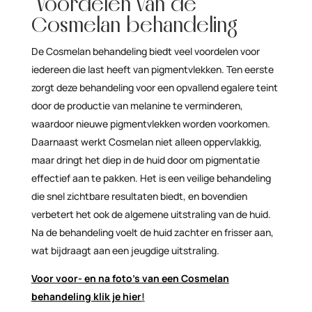
Voordelen van de
Cosmelan behandeling
De Cosmelan behandeling biedt veel voordelen voor
iedereen die last heeft van pigmentvlekken. Ten eerste
zorgt deze behandeling voor een opvallend egalere teint
door de productie van melanine te verminderen,
waardoor nieuwe pigmentvlekken worden voorkomen.
Daarnaast werkt Cosmelan niet alleen oppervlakkig,
maar dringt het diep in de huid door om pigmentatie
effectief aan te pakken. Het is een veilige behandeling
die snel zichtbare resultaten biedt, en bovendien
verbetert het ook de algemene uitstraling van de huid.
Na de behandeling voelt de huid zachter en frisser aan,
wat bijdraagt aan een jeugdige uitstraling.
Voor voor- en na foto’s van een Cosmelan
behandeling klik je hier
!