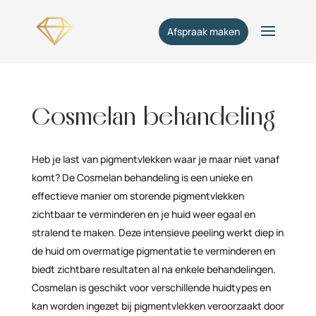
Afspraak maken
Cosmelan behandeling
Heb je last van pigmentvlekken waar je maar niet vanaf
komt? De Cosmelan behandeling is een unieke en
effectieve manier om storende pigmentvlekken
zichtbaar te verminderen en je huid weer egaal en
stralend te maken. Deze intensieve peeling werkt diep in
de huid om overmatige pigmentatie te verminderen en
biedt zichtbare resultaten al na enkele behandelingen.
Cosmelan is geschikt voor verschillende huidtypes en
kan worden ingezet bij pigmentvlekken veroorzaakt door