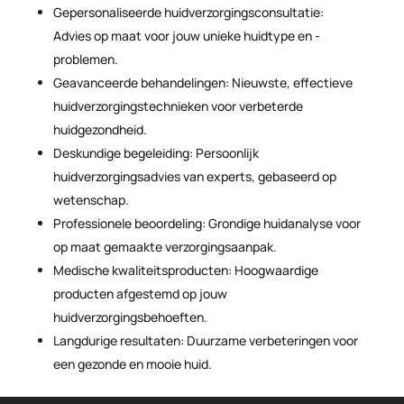
Gepersonaliseerde huidverzorgingsconsultatie:
Advies op maat voor jouw unieke huidtype en -
problemen.
Geavanceerde behandelingen: Nieuwste, effectieve
huidverzorgingstechnieken voor verbeterde
huidgezondheid.
Deskundige begeleiding: Persoonlijk
huidverzorgingsadvies van experts, gebaseerd op
wetenschap.
Professionele beoordeling: Grondige huidanalyse voor
op maat gemaakte verzorgingsaanpak.
Medische kwaliteitsproducten: Hoogwaardige
producten afgestemd op jouw
huidverzorgingsbehoeften.
Langdurige resultaten: Duurzame verbeteringen voor
een gezonde en mooie huid.