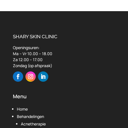
SHARY SKIN CLINIC
Openingsuren:
Ma – Vr 10.00 – 18.00
Za 12.00 – 17.00
Zondag (op afspraak)
Menu
Home
Behandelingen
Acnetherapie