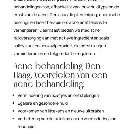
behandelingen toe, afhankelijk van jouw huidtype en de
ernst van de acne. Denk aan dieptereiniging, chemische
peelings en lasertherapie om acne en littekens te
verminderen. Daarnaast bieden we medische
huidverzorging aan met actieve ingrediënten zoals
salicylzuur en benzoylperoxide, die ontstekingen
verminderen en de talgproductie reguleren.
Acne behandeling Den
Haag. Voordelen van een
acne behandeling:
Vermindering van puistjes en ontstekingen
Egalere en gezondere huid
Voorkomen van littekens en nieuwe uitbraken
Verbetering van de huidtextuur en vermindering van
roodheid