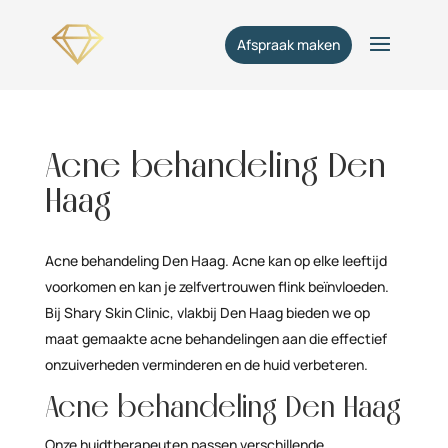
Afspraak maken
Acne behandeling Den
Haag
Acne behandeling Den Haag. Acne kan op elke leeftijd
voorkomen en kan je zelfvertrouwen flink beïnvloeden.
Bij Shary Skin Clinic, vlakbij Den Haag bieden we op
maat gemaakte acne behandelingen aan die effectief
onzuiverheden verminderen en de huid verbeteren.
Acne behandeling Den Haag
Onze huidtherapeuten passen verschillende