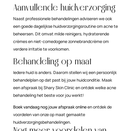
Aanvullende huidverzorging
Naast professionele behandelingen adviseren we ook
een goede dagelijkse huidverzorgingsroutine om acne te
beheersen. Dit omvat milde reinigers, hydraterende
crèmes en niet-comedogene zonnebrandcrème om
verdere irritatie te voorkomen.
Behandeling op maat
Iedere huid is anders. Daarom stellen wij een persoonlijk
behandelplan op dat past bij jouw huidconditie. Maak
een afspraak bij Shary Skin Clinic en ontdek welke acne
behandeling het beste voor jou werkt!
Boek vandaag nog jouw afspraak online
en ontdek de
voordelen van onze op maat gemaakte
huidverzorgingsbehandelingen.
Nog meer voordelen van