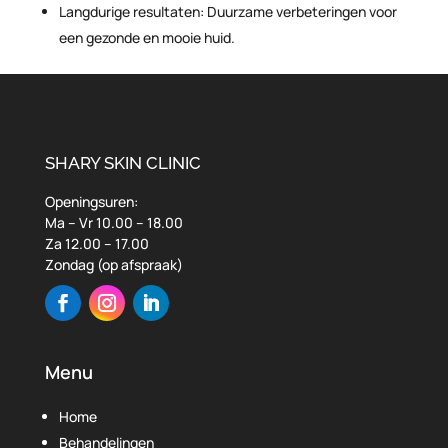
Langdurige resultaten: Duurzame verbeteringen voor
een gezonde en mooie huid.
SHARY SKIN CLINIC
Openingsuren:
Ma – Vr 10.00 – 18.00
Za 12.00 – 17.00
Zondag (op afspraak)
Menu
Home
Behandelingen