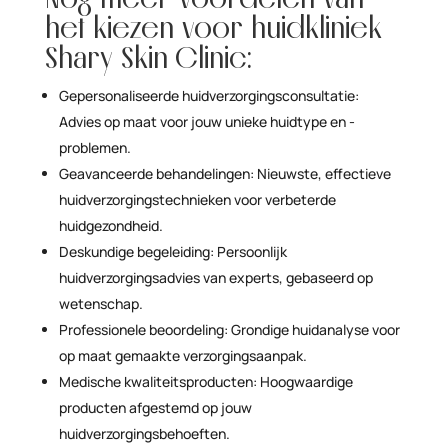
het kiezen voor huidkliniek
Shary Skin Clinic:
Gepersonaliseerde huidverzorgingsconsultatie:
Advies op maat voor jouw unieke huidtype en -
problemen.
Geavanceerde behandelingen: Nieuwste, effectieve
huidverzorgingstechnieken voor verbeterde
huidgezondheid.
Deskundige begeleiding: Persoonlijk
huidverzorgingsadvies van experts, gebaseerd op
wetenschap.
Professionele beoordeling: Grondige huidanalyse voor
op maat gemaakte verzorgingsaanpak.
Medische kwaliteitsproducten: Hoogwaardige
producten afgestemd op jouw
huidverzorgingsbehoeften.